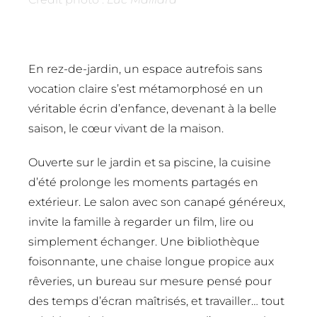
En rez-de-jardin, un espace autrefois sans
vocation claire s’est métamorphosé en un
véritable écrin d’enfance, devenant à la belle
saison, le cœur vivant de la maison.
Ouverte sur le jardin et sa piscine, la cuisine
d’été prolonge les moments partagés en
extérieur. Le salon avec son canapé généreux,
invite la famille à regarder un film, lire ou
simplement échanger. Une bibliothèque
foisonnante, une chaise longue propice aux
rêveries, un bureau sur mesure pensé pour
des temps d’écran maîtrisés, et travailler… tout