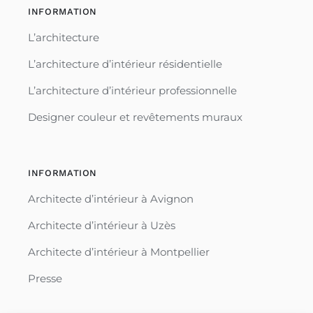
INFORMATION
L’architecture
L’architecture d’intérieur résidentielle
L’architecture d’intérieur professionnelle
Designer couleur et revêtements muraux
INFORMATION
Architecte d’intérieur à Avignon
Architecte d’intérieur à Uzès
Architecte d’intérieur à Montpellier
Presse