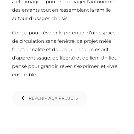
a été imaginé pour encourager l’autonomie
des enfants tout en rassemblant la famille
autour d’usages choisis.
Conçu pour révéler le potentiel d’un espace
de circulation sans fenêtre, ce projet mêle
fonctionnalité et douceur, dans un esprit
d’apprentissage, de liberté et de lien. Un lieu
pensé pour grandir, rêver, s’exprimer, et vivre
ensemble.
REVENIR AUX PROJETS