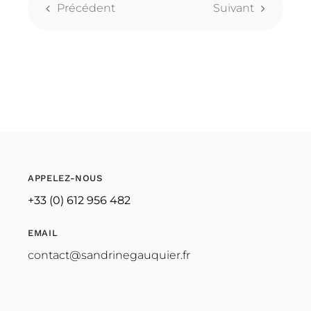
Précédent
Suivant
APPELEZ-NOUS
+33 (0) 612 956 482
EMAIL
contact@sandrinegauquier.fr