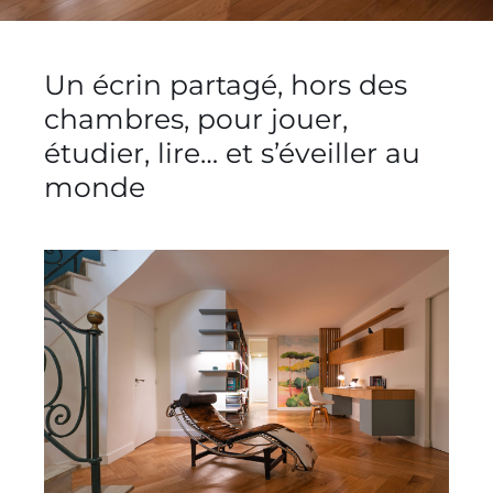
Un écrin partagé, hors des
chambres, pour jouer,
étudier, lire… et s’éveiller au
monde