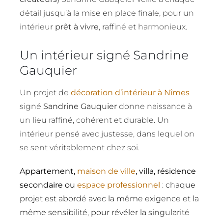
détail jusqu’à la mise en place finale, pour un
intérieur
prêt à vivre
, raffiné et harmonieux.
Un intérieur signé Sandrine
Gauquier
Un projet de
décoration d’intérieur à Nîmes
signé
Sandrine Gauquier
donne naissance à
un lieu raffiné, cohérent et durable. Un
intérieur pensé avec justesse, dans lequel on
se sent véritablement chez soi.
Appartement,
maison de ville
, villa, résidence
secondaire ou
espace professionnel
: chaque
projet est abordé avec la même exigence et la
même sensibilité, pour révéler la singularité