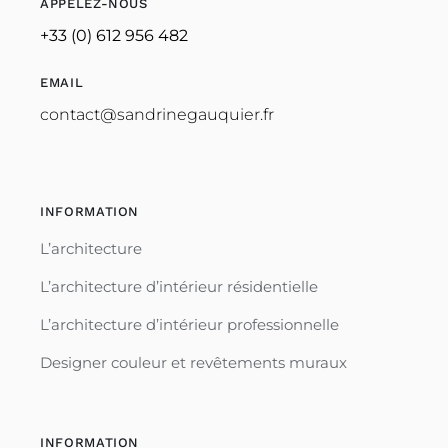
APPELEZ-NOUS
+33 (0) 612 956 482
EMAIL
contact@sandrinegauquier.fr
INFORMATION
L’architecture
L’architecture d’intérieur résidentielle
L’architecture d’intérieur professionnelle
Designer couleur et revêtements muraux
INFORMATION