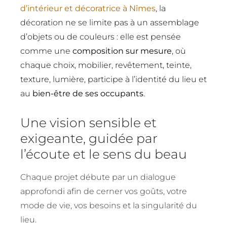
d’intérieur et décoratrice à Nîmes
, la
décoration ne se limite pas à un assemblage
d’objets ou de couleurs : elle est pensée
comme une
composition sur mesure
, où
chaque choix, mobilier, revêtement, teinte,
texture, lumière, participe à l’identité du lieu et
au
bien-être de ses occupants
.
Une vision sensible et
exigeante, guidée par
l’écoute et le sens du beau
Chaque projet débute par un dialogue
approfondi afin de cerner vos goûts, votre
mode de vie, vos besoins et la singularité du
lieu.