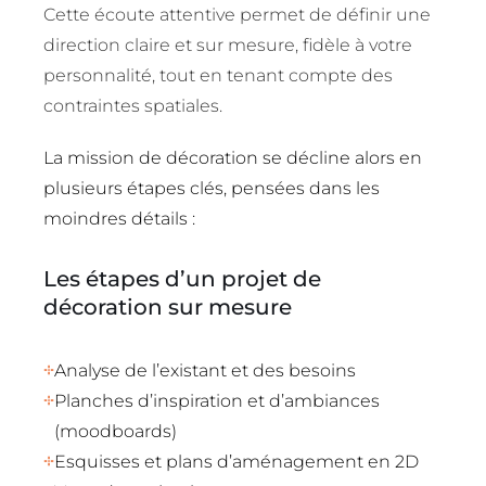
Cette écoute attentive permet de définir une
direction claire et sur mesure, fidèle à votre
personnalité, tout en tenant compte des
contraintes spatiales.
La mission de décoration se décline alors en
plusieurs étapes clés, pensées dans les
moindres détails :
Les étapes d’un projet de
décoration sur mesure
Analyse de l’existant et des besoins
Planches d’inspiration et d’ambiances
(moodboards)
Esquisses et plans d’aménagement en 2D