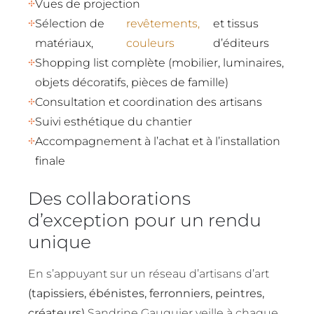
Vues de projection
Sélection de
revêtements,
et tissus
matériaux,
couleurs
d’éditeurs
Shopping list complète (mobilier, luminaires,
objets décoratifs, pièces de famille)
Consultation et coordination des artisans
Suivi esthétique du chantier
Accompagnement à l’achat et à l’installation
finale
Des collaborations
d’exception pour un rendu
unique
En s’appuyant sur un réseau d’artisans d’art
(tapissiers, ébénistes, ferronniers, peintres,
créateurs)
Sandrine Gauquier veille à chaque