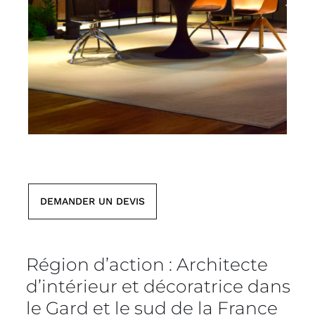
DEMANDER UN DEVIS
Région d’action : Architecte
d’intérieur et décoratrice dans
le Gard et le sud de la France