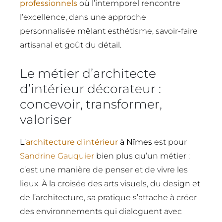
professionnels
où l’intemporel rencontre
l’excellence, dans une approche
personnalisée mêlant esthétisme, savoir-faire
artisanal et goût du détail.
Le métier d’architecte
d’intérieur décorateur :
concevoir, transformer,
valoriser
L
’
architecture d
’
intérieur
à Nîmes
est pour
Sandrine Gauquier
bien plus qu’un métier :
c’est une manière de penser et de vivre les
lieux. À la croisée des arts visuels, du design et
de l’architecture, sa pratique s’attache à créer
des environnements qui dialoguent avec