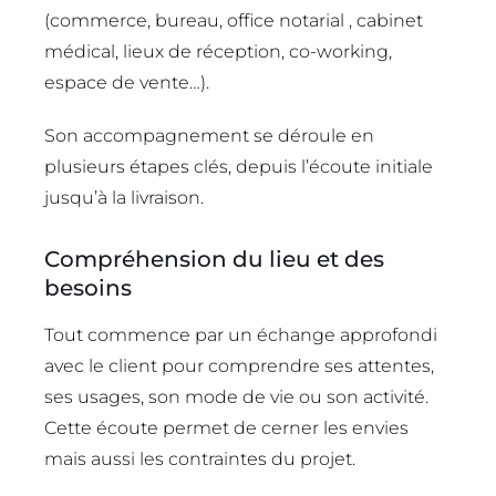
(commerce, bureau, office notarial , cabinet
médical, lieux de réception, co-working,
espace de vente…).
Son accompagnement se déroule en
plusieurs étapes clés, depuis l’écoute initiale
jusqu’à la livraison.
Compréhension du lieu et des
besoins
Tout commence par un échange approfondi
avec le client pour comprendre ses attentes,
ses usages, son mode de vie ou son activité.
Cette écoute permet de cerner les envies
mais aussi les contraintes du projet.