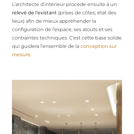
L’architecte d’intérieur procède ensuite à un
relevé de l’existant
(prises de côtes, état des
lieux) afin de mieux appréhender la
configuration de l’espace, ses atouts et ses
contraintes techniques. C’est cette base solide
qui guidera l’ensemble de la
conception sur
mesure
.