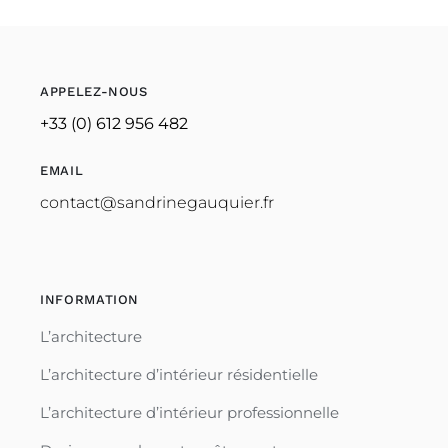
APPELEZ-NOUS
+33 (0) 612 956 482
EMAIL
contact@sandrinegauquier.fr
INFORMATION
L’architecture
L’architecture d’intérieur résidentielle
L’architecture d’intérieur professionnelle