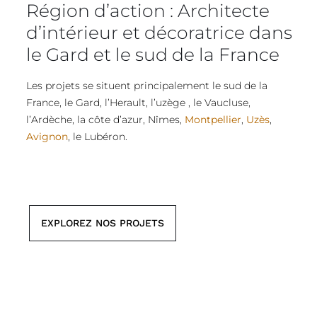
Région d’action : Architecte
d’intérieur et décoratrice dans
le Gard et le sud de la France
Les projets se situent principalement le sud de la
France, le Gard, l’Herault, l’uzège , le Vaucluse,
l’Ardèche, la côte d’azur, Nîmes,
Montpellier
,
Uzès
,
Avignon
, le Lubéron.
EXPLOREZ NOS PROJETS