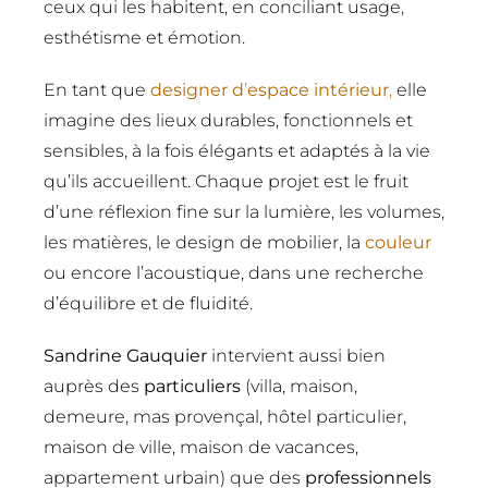
ceux qui les habitent, en conciliant usage,
esthétisme et émotion.
En tant que
designer d
’
espace int
érieur
,
elle
imagine des lieux durables, fonctionnels et
sensibles, à la fois élégants et adaptés à la vie
qu’ils accueillent. Chaque projet est le fruit
d’une réflexion fine sur la lumière, les volumes,
les matières, le design de mobilier, la
couleur
ou encore l’acoustique, dans une recherche
d’équilibre et de fluidité.
Sandrine Gauquier
intervient aussi bien
auprès des
particuliers
(villa, maison,
demeure, mas provençal, hôtel particulier,
maison de ville, maison de vacances,
appartement urbain) que des
professionnels