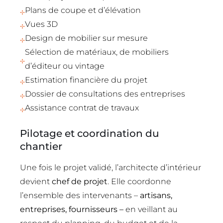
Plans de coupe et d’élévation
Vues 3D
Design de mobilier sur mesure
Sélection de matériaux, de mobiliers
d’éditeur ou vintage
Estimation financière du projet
Dossier de consultations des entreprises
Assistance contrat de travaux
Pilotage et coordination du
chantier
Une fois le projet validé, l’architecte d’intérieur
devient
chef de projet
. Elle coordonne
l’ensemble des intervenants –
artisans,
entreprises, fournisseurs –
en veillant au