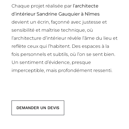
Chaque projet réalisée par
l
’
architecte
d
’
intérieur Sandrine Gauquier à Nîmes
devient un écrin, façonné avec justesse et
sensibilité et maîtrise technique, où
l’architecture d’intérieur révèle l’âme du lieu et
reflète ceux qui l’habitent. Des espaces à la
fois personnels et subtils, où l’on se sent bien.
Un sentiment d’évidence, presque
imperceptible, mais profondément ressenti.
DEMANDER UN DEVIS