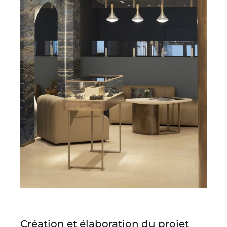
Création et élaboration du projet