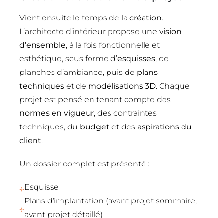
Vient ensuite le temps de la
création
.
L’architecte d’intérieur propose une
vision
d
’
ensemble
, à la fois fonctionnelle et
esthétique, sous forme d’
esquisses
, de
planches d’ambiance, puis de
plans
techniques
et de
modélisations 3D
. Chaque
projet est pensé en tenant compte des
normes en vigueur
, des contraintes
techniques, du
budget
et des
aspirations du
client
.
Un dossier complet est présenté :
Esquisse
Plans d’implantation (avant projet sommaire,
avant projet détaillé)